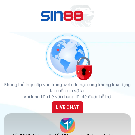
Không thể truy cập vào trang web do nội dung không khả dụng
tại quốc gia sở tại.
Vui lòng liên hệ với chúng tôi để được hỗ trợ.
LIVE CHAT