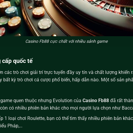
Casino Fb88 cực chất với nhiều sảnh game
 cấp quốc tế
 các trò chơi giải trí trực tuyến đầy uy tín và chất lượng khiến 
y bất kỳ trò chơi cá cược phổ biến, hấp dẫn nào. Một số sản 
a game quen thuộc nhưng Evolution của
Casino Fb88
đã rất thà
a còn có nhiều phiên bản khác cho mọi người lựa chọn như Bacc
p 1 loại chơi Roulette, bạn có thể tìm thấy nhiều phiên bản khá
kiểu Pháp,…