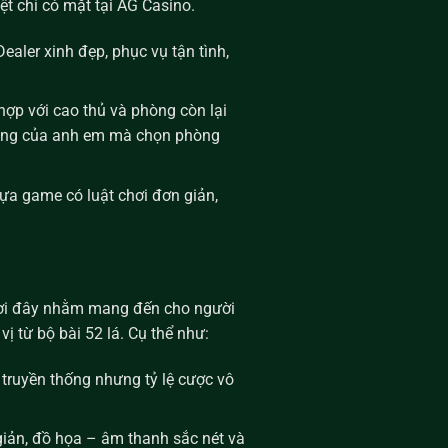
t chỉ có mặt tại AG Casino.
aler xinh đẹp, phục vụ tận tình,
ợp với cao thủ và phòng còn lại
 năng của anh em mà chọn phòng
ựa game có luật chơi đơn giản,
Nơi đây nhằm mang đến cho người
ị từ bộ bài 52 lá. Cụ thể như:
 truyền thống nhưng tỷ lệ cược vô
giản, đồ họa – âm thanh sắc nét và