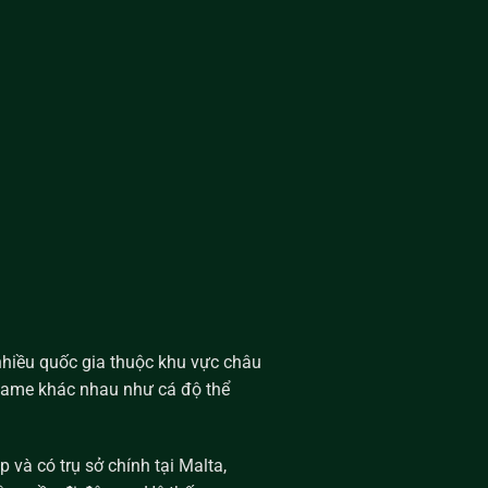
 nhiều quốc gia thuộc khu vực châu
 game khác nhau như cá độ thể
và có trụ sở chính tại Malta,