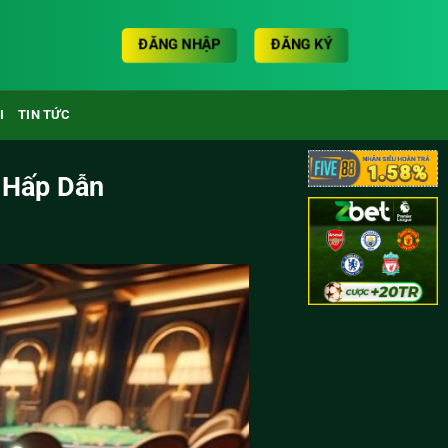
ĐĂNG NHẬP
ĐĂNG KÝ
I
TIN TỨC
 Hấp Dẫn