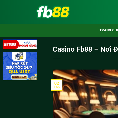
Bỏ
qua
nội
dung
TRANG CH
Casino Fb88 – Nơi 
02
Th5