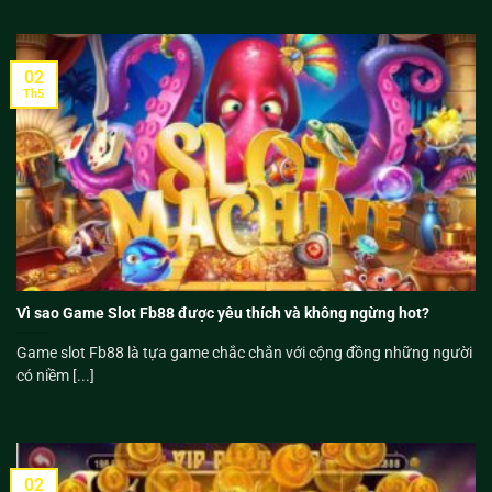
02
Th5
Vì sao Game Slot Fb88 được yêu thích và không ngừng hot?
Game slot Fb88 là tựa game chắc chắn với cộng đồng những người
có niềm [...]
02