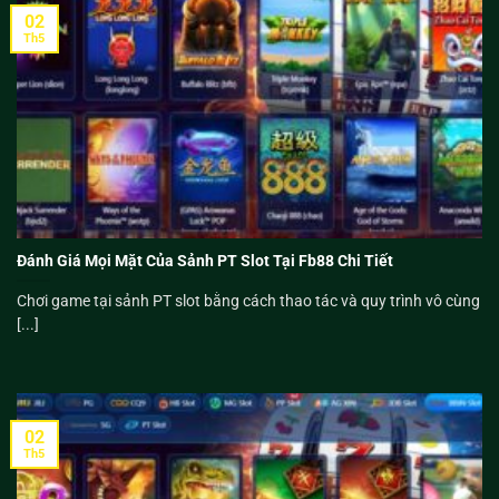
02
Th5
Đánh Giá Mọi Mặt Của Sảnh PT Slot Tại Fb88 Chi Tiết
Chơi game tại sảnh PT slot bằng cách thao tác và quy trình vô cùng
[...]
02
Th5