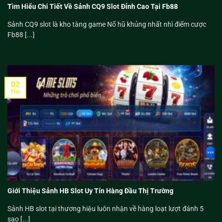
Tìm Hiểu Chi Tiết Về Sảnh CQ9 Slot Đỉnh Cao Tại Fb88
Sảnh CQ9 slot là kho tàng game Nổ hũ khủng nhất nhì điểm cược
Fb88 [...]
02
Th5
Giới Thiệu Sảnh HB Slot Uy Tín Hàng Đầu Thị Trường
Sảnh HB slot tại thương hiệu luôn nhận về hàng loạt lượt đánh 5
sao [...]