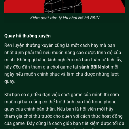
Kiểm soát tâm lý khi chơi Nổ hũ BBIN
Quay hũ thường xuyên
Rèn luyện thường xuyên cũng là một cách hay mà bạn
nhất định phải thử nếu muốn nâng cao được trình độ của
mình. Không gì bằng kinh nghiệm mà bản thân tự tích lũy,
hãy đều đặn tham gia chơi game tại
sảnh BBIN slot
mỗi
ngày nếu muốn chinh phục và làm chủ được những lượt
quay.
Khi bạn có sự đều đặn việc chơi game của mình thì sớm
muộn gì bạn cũng có thể trở thành cao thủ trong phòng
quay của chính bản thân. Nếu bạn là hội viên mới hãy
tham gia chơi thử trước cho quen với cách thức hoạt động
của game. Đây cũng là cách giúp bạn tiết kiệm được tối đa