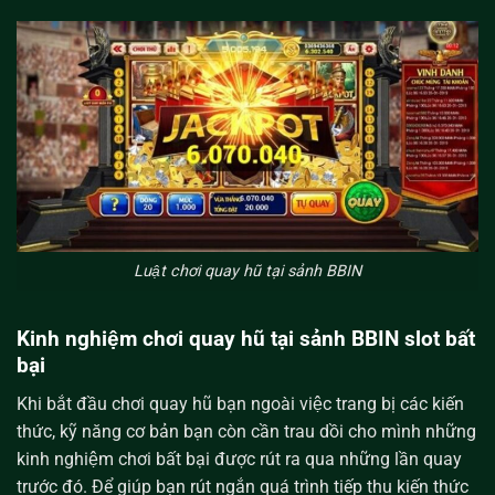
Luật chơi quay hũ tại sảnh BBIN
Kinh nghiệm chơi quay hũ tại sảnh BBIN slot bất
bại
Khi bắt đầu chơi quay hũ bạn ngoài việc trang bị các kiến
thức, kỹ năng cơ bản bạn còn cần trau dồi cho mình những
kinh nghiệm chơi bất bại được rút ra qua những lần quay
trước đó. Để giúp bạn rút ngắn quá trình tiếp thu kiến thức