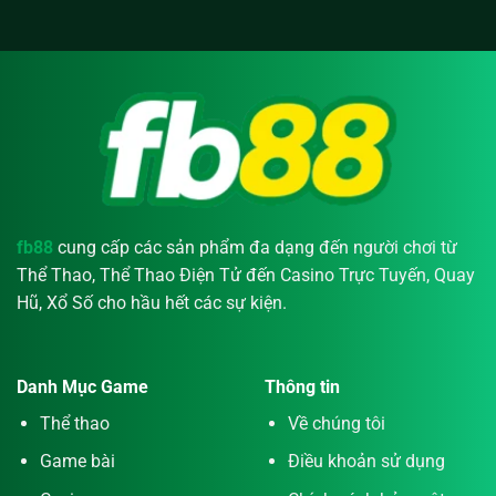
fb88
cung cấp các sản phẩm đa dạng đến người chơi từ
Thể Thao, Thể Thao Điện Tử đến Casino Trực Tuyến, Quay
Hũ, Xổ Số cho hầu hết các sự kiện.
Danh Mục Game
Thông tin
Thể thao
Về chúng tôi
Game bài
Điều khoản sử dụng