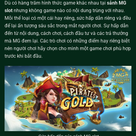
Dù có hàng trăm hình thức game khác nhau tại
sảnh MG
slot
nhưng không game nào có nội dung trùng với nhau.
Mỗi thể loại có một cái hay riêng, sức hấp dẫn riêng và đều
để lại ấn tượng sâu sắc trong mắt người chơi. Sự hấp dẫn
đến từ nội dung, cách chơi, cách đầu tư và các trả thưởng
mà MG đem lại. Các trò chơi có những điểm hay riêng biệt
nên người chơi hãy chọn cho mình một game chơi phù hợp
trước khi bắt đầu.