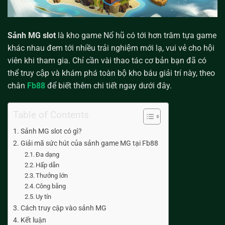
Sảnh MG slot
là kho game Nổ hũ có tới
hơn trăm tựa game
khác nhau đem tới nhiều trải nghiệm mới lạ, vui vẻ cho hội
viên khi tham gia. Chỉ cần vài thao tác cơ bản bạn đã có
thể truy cập và khám phá toàn bộ kho báu giải trí này, theo
chân
Fb88
để biết thêm chi tiết ngay dưới đây.
Table of Contents
Sảnh MG slot có gì?
Giải mã sức hút của sảnh game MG tại Fb88
Đa dạng
Hấp dẫn
Thưởng lớn
Công bằng
Uy tín
Cách truy cập vào sảnh MG
Kết luận