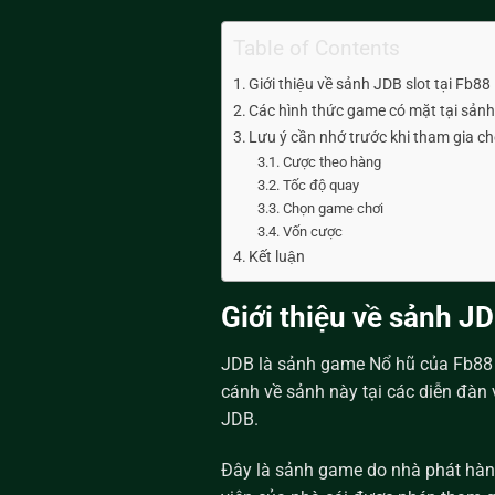
Table of Contents
Giới thiệu về sảnh JDB slot tại Fb88
Các hình thức game có mặt tại sả
Lưu ý cần nhớ trước khi tham gia ch
Cược theo hàng
Tốc độ quay
Chọn game chơi
Vốn cược
Kết luận
Giới thiệu về sảnh J
JDB là sảnh game Nổ hũ của Fb88 đươ
cánh về sảnh này tại các diễn đà
JDB.
Đây là sảnh game do nhà phát hàn