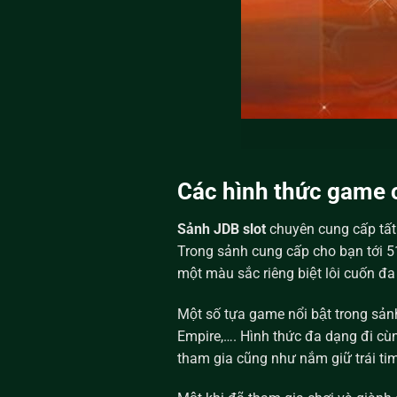
Các hình thức game c
Sảnh JDB slot
chuyên cung cấp tất tâ
Trong sảnh cung cấp cho bạn tới 5
một màu sắc riêng biệt lôi cuốn đa
Một số tựa game nổi bật trong sa
Empire,…. Hình thức đa dạng đi cùng
tham gia cũng như nắm giữ trái tim