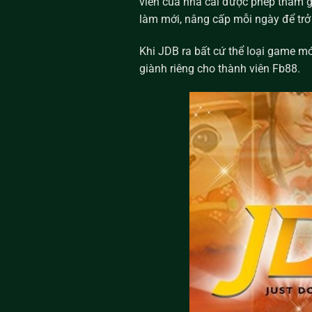
viên của nhà cái được phép tham g
làm mới, nâng cấp mỗi ngày để trơ
Khi JDB ra bất cứ thể loại game mớ
giành riêng cho thành viên Fb88.