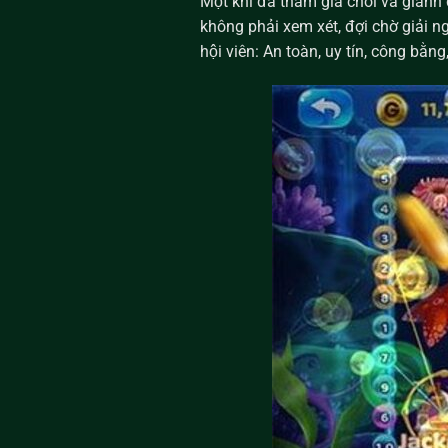
Một khi đã tham gia chơi và giành đư
không phải xem xét, đợi chờ giải 
hội viên: An toàn, uy tín, công bằng,