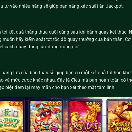
ầu tư vào nhiều hàng sẽ giúp bạn nâng xác suất ăn Jackpot.
nh tới kết quả thắng thua cuối cùng sau khi bánh quay kết thúc. N
ốn hãy kiếm soát tốt tốc độ quay thưởng của bản thân. Cơ hô
́t cách quay đúng lúc, dừng đúng giờ.
 năng lực của bản thân sẽ giúp bạn có một kết quả tốt hơn khi
̣o và mức cược khác nhau, đây là điều mà bạn hoàn toàn có thể 
̣c biệt đem lại may mắn cho bạn xét theo mặt tâm linh.