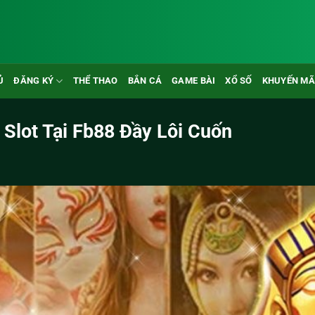
Ủ
ĐĂNG KÝ
THỂ THAO
BẮN CÁ
GAME BÀI
XỔ SỐ
KHUYẾN MÃ
Slot Tại Fb88 Đầy Lôi Cuốn