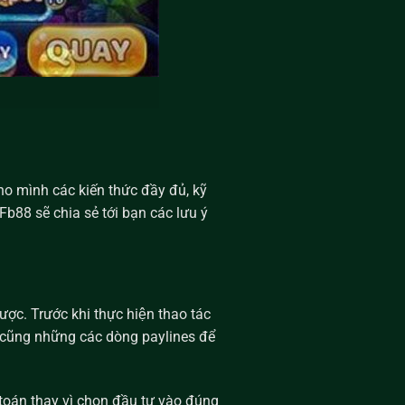
 mình các kiến thức đầy đủ, kỹ
88 sẽ chia sẻ tới bạn các lưu ý
ợc. Trước khi thực hiện thao tác
n cũng những các dòng paylines để
 toán thay vì chọn đầu tư vào đúng