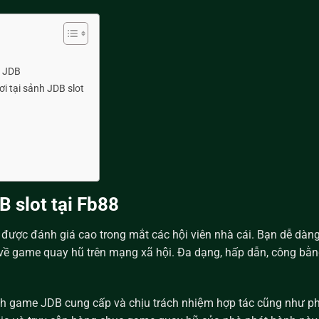
nh JDB
ơi tại sảnh JDB slot
DB slot tại Fb88
̣c đánh giá cao trong mắt các hội viên nhà cái. Bạn dễ dàng co
n về game quay hũ trên mạng xã hội. Đa dạng, hấp dẫn, công bằng 
h game JDB cung cấp và chịu trách nhiệm hợp tác cũng như phâ