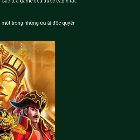
 Các tựa game đều được cập nhật,
à một trong những ưu ái độc quyền