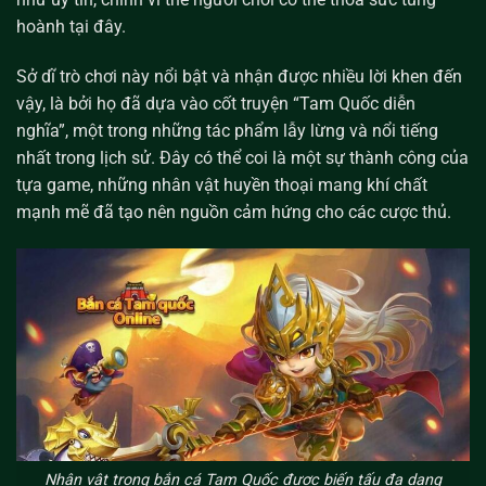
hoành tại đây.
Sở dĩ trò chơi này
nổi bật và nhận được nhiều lời khen đến
vậy, là bởi họ đã dựa vào cốt truyện “Tam Quốc diễn
nghĩa”, một trong những tác phẩm lẫy lừng và nổi tiếng
nhất trong lịch sử. Đây có thể coi là một sự thành công của
tựa game, những nhân vật huyền thoại mang khí chất
mạnh mẽ đã tạo nên nguồn cảm hứng cho các cược thủ.
Nhân vật trong bắn cá Tam Quốc được biến tấu đa dạng