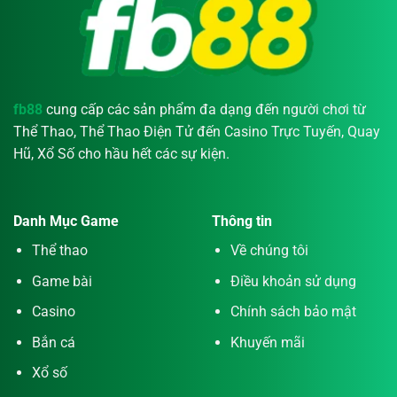
fb88
cung cấp các sản phẩm đa dạng đến người chơi từ
Thể Thao, Thể Thao Điện Tử đến Casino Trực Tuyến, Quay
Hũ, Xổ Số cho hầu hết các sự kiện.
Danh Mục Game
Thông tin
Thể thao
Về chúng tôi
Game bài
Điều khoản sử dụng
Casino
Chính sách bảo mật
Bắn cá
Khuyến mãi
Xổ số