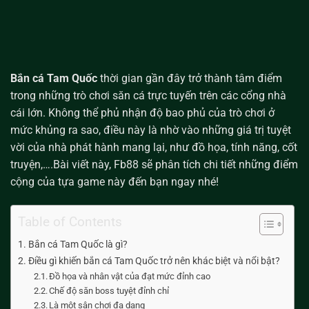
Bắn cá Tam Quốc
thời gian gần đây trở thành tâm điểm
trong những trò chơi săn cá trực tuyến trên các cổng nhà
cái lớn. Không thể phủ nhận độ bao phủ của trò chơi ở
mức khủng ra sao, điều này là nhờ vào những giá trị tuyệt
vời của nhà phát hành mang lại, như đồ họa, tính năng, cốt
truyện,….Bài viết này, Fb88 sẽ phân tích chi tiết những điểm
cộng của tựa game này đến bạn ngay nhé!
Table of Contents
Bắn cá Tam Quốc là gì?
Điều gì khiến bắn cá Tam Quốc trở nên khác biệt và nổi bật?
Đồ họa và nhân vật của đạt mức đỉnh cao
Chế độ săn boss tuyệt đỉnh chỉ
Là một sân chơi đa dạng