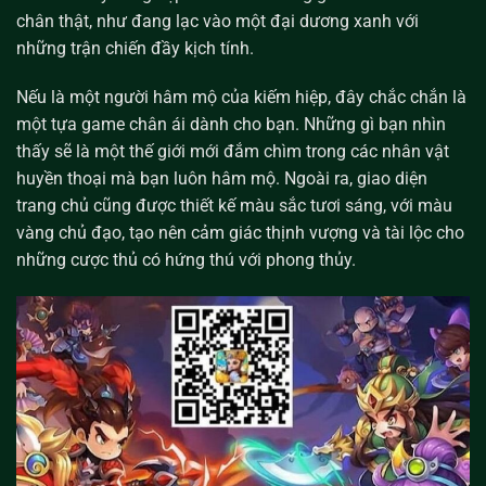
chân thật, như đang lạc vào một đại dương xanh với
những trận chiến đầy kịch tính.
Nếu là một người hâm mộ của kiếm hiệp, đây chắc chắn là
một tựa game chân ái dành cho bạn. Những gì bạn nhìn
thấy sẽ là một thế giới mới đắm chìm trong các nhân vật
huyền thoại mà bạn luôn hâm mộ. Ngoài ra, giao diện
trang chủ cũng được thiết kế màu sắc tươi sáng, với màu
vàng chủ đạo, tạo nên cảm giác thịnh vượng và tài lộc cho
những cược thủ có hứng thú với phong thủy.