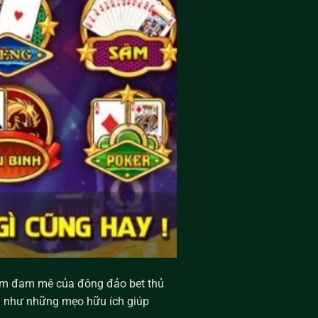
iềm đam mê của đông đảo bet thủ
ng như những mẹo hữu ích giúp