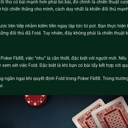
ối thủ có bài mạnh hơn phải bỏ bài, đó chính là chiến thuật cư
 hội chiến thắng cho mình, cách duy nhất là khiến đối thủ mạnh
ược liên tiếp nhằm kiếm tiền ngay lập tức từ pot. Bạn thực hiện 
hững đối thủ đã Fold. Tuy nhiên, đây không phải là chiến thuật 
 Poker Fb88, việc “nhu” là cần thiết, đặc biệt với người mới. N
xem xét việc Fold. Đặc biệt là khi bạn có bài tẩy kết hợp với qu
ng ngần ngại khi quyết định Fold trong Poker Fb88. Trong trườn
i.