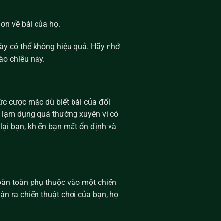
ơn về bài của họ.
 này có thể không hiệu quả. Hãy nhớ
ào chiêu này.
ức cược mặc dù biết bài của đối
n lạm dụng quá thường xuyên vì có
 lại bạn, khiến bạn mất ổn định và
oàn toàn phụ thuộc vào một chiến
ận ra chiến thuật chơi của bạn, họ