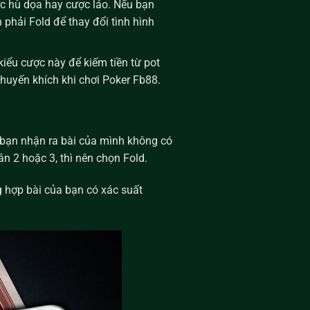
ợc hù dọa hay cược láo. Nếu bạn
 phải Fold để thay đổi tình hình
kiểu cược này để kiếm tiền từ pot
khuyến khích khi chơi Poker Fb88.
ếu bạn nhận ra bài của mình không có
ân 2 hoặc 3, thì nên chọn Fold.
g hợp bài của bạn có xác suất