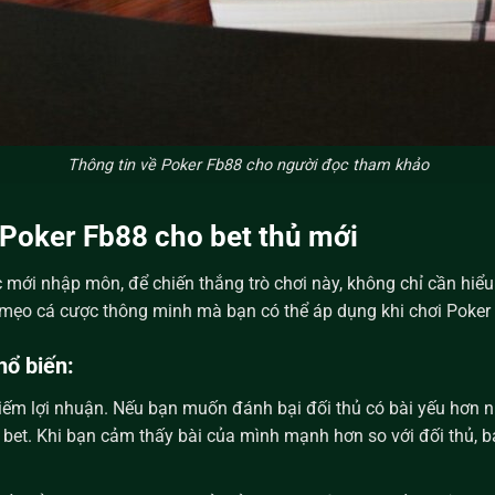
Thông tin về Poker Fb88 cho người đọc tham khảo
 Poker Fb88 cho bet thủ mới
mới nhập môn, để chiến thắng trò chơi này, không chỉ cần hiểu 
 mẹo cá cược thông minh mà bạn có thể áp dụng khi chơi Poker
hổ biến:
kiếm lợi nhuận. Nếu bạn muốn đánh bại đối thủ có bài yếu hơn n
e bet. Khi bạn cảm thấy bài của mình mạnh hơn so với đối thủ, 