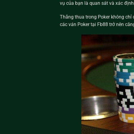
vụ của bạn là quan sát và xác định 
Thắng thua trong Poker không chỉ 
các ván Poker tại Fb88 trở nên căng