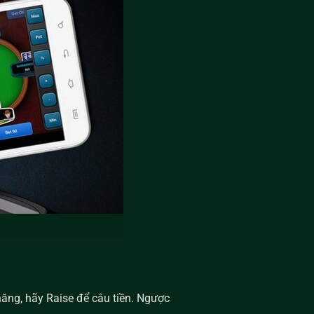
hăng, hãy Raise để câu tiền. Ngược